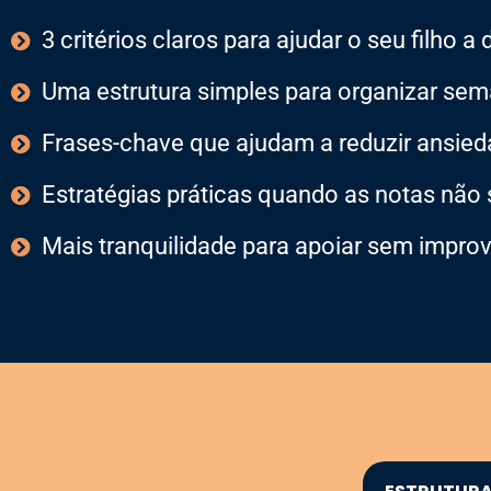
3 critérios claros para ajudar o seu filho a
Uma estrutura simples para organizar se
Frases-chave que ajudam a reduzir ansieda
Estratégias práticas quando as notas não
Mais tranquilidade para apoiar sem improv