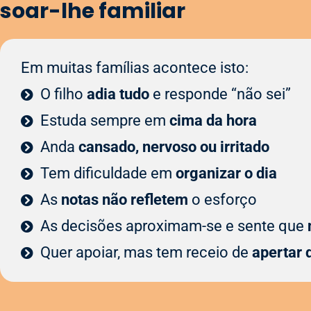
soar-lhe familiar
Em muitas famílias acontece isto:
O filho
adia tudo
e responde “não sei”
Estuda sempre em
cima da hora
Anda
cansado, nervoso ou irritado
Tem dificuldade em
organizar o dia
As
notas não refletem
o esforço
As decisões aproximam-se e sente que
Quer apoiar, mas tem receio de
apertar 