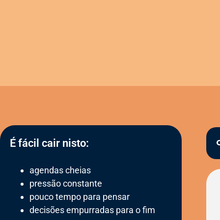
É fácil cair nisto:
agendas cheias
pressão constante
pouco tempo para pensar
decisões empurradas para o fim