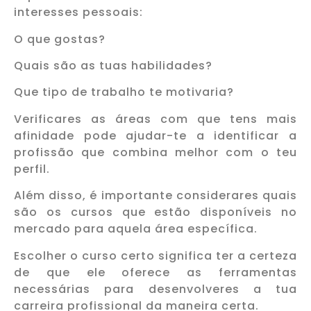
interesses pessoais:
O que gostas?
Quais são as tuas habilidades?
Que tipo de trabalho te motivaria?
Verificares as áreas com que tens mais
afinidade pode ajudar-te a identificar a
profissão que combina melhor com o teu
perfil.
Além disso, é importante considerares quais
são os cursos que estão disponíveis no
mercado para aquela área específica.
Escolher o curso certo significa ter a certeza
de que ele oferece as ferramentas
necessárias para desenvolveres a tua
carreira profissional da maneira certa.