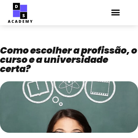
Como escolher a profissão, o
curso e a universidade
certa?