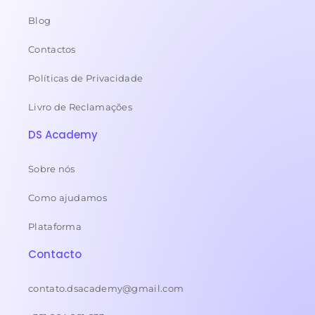
Blog
Contactos
Políticas de Privacidade
Livro de Reclamações
DS Academy
Sobre nós
Como ajudamos
Plataforma
Contacto
contato.dsacademy@gmail.com