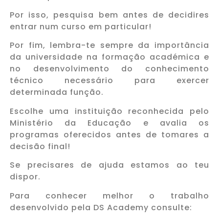
Por isso, pesquisa bem antes de decidires
entrar num curso em particular!
Por fim, lembra-te sempre da importância
da universidade na formação académica e
no desenvolvimento do conhecimento
técnico necessário para exercer
determinada função.
Escolhe uma instituição reconhecida pelo
Ministério da Educação e avalia os
programas oferecidos antes de tomares a
decisão final!
Se precisares de ajuda estamos ao teu
dispor.
Para conhecer melhor o trabalho
desenvolvido pela DS Academy consulte: