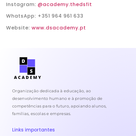
Instagram:
@academy.thedsfit
WhatsApp: +351 964 961 633
Website:
www.dsacademy.pt
Organização dedicada à educação, ao
desenvolvimento humano e à promoção de
competências para o futuro, apoiando alunos,
famílias, escolas e empresas.
Links importantes