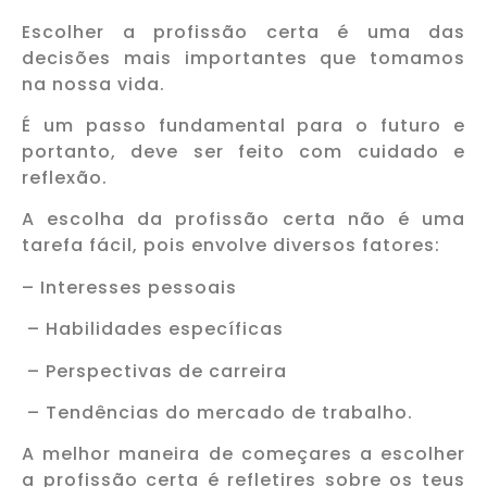
Escolher a profissão certa é uma das
decisões mais importantes que tomamos
na nossa vida.
É um passo fundamental para o futuro e
portanto, deve ser feito com cuidado e
reflexão.
A escolha da profissão certa não é uma
tarefa fácil, pois envolve diversos fatores:
– Interesses pessoais
– Habilidades específicas
– Perspectivas de carreira
– Tendências do mercado de trabalho.
A melhor maneira de começares a escolher
a profissão certa é refletires sobre os teus