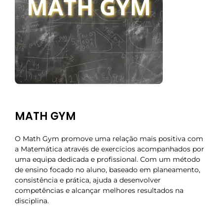
MATH GYM
O Math Gym promove uma relação mais positiva com
a Matemática através de exercícios acompanhados por
uma equipa dedicada e profissional. Com um método
de ensino focado no aluno, baseado em planeamento,
consistência e prática, ajuda a desenvolver
competências e alcançar melhores resultados na
disciplina.