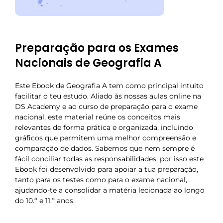
Preparação para os Exames
Nacionais de Geografia A
Este Ebook de Geografia A tem como principal intuito
facilitar o teu estudo. Aliado às nossas aulas online na
DS Academy e ao curso de preparação para o exame
nacional, este material reúne os conceitos mais
relevantes de forma prática e organizada, incluindo
gráficos que permitem uma melhor compreensão e
comparação de dados. Sabemos que nem sempre é
fácil conciliar todas as responsabilidades, por isso este
Ebook foi desenvolvido para apoiar a tua preparação,
tanto para os testes como para o exame nacional,
ajudando-te a consolidar a matéria lecionada ao longo
do 10.º e 11.º anos.