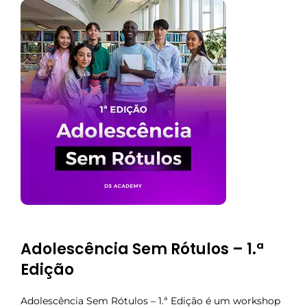
Adolescência Sem Rótulos – 1.ª
Edição
Adolescência Sem Rótulos – 1.ª Edição é um workshop