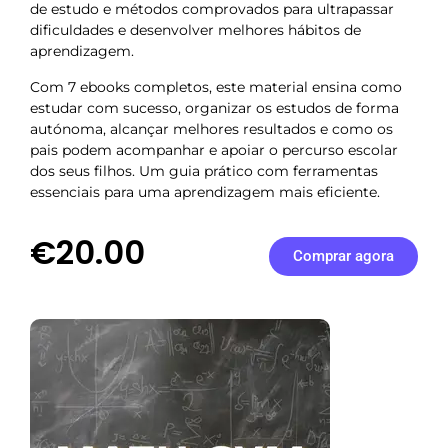
de estudo e métodos comprovados para ultrapassar
dificuldades e desenvolver melhores hábitos de
aprendizagem.
Com 7 ebooks completos, este material ensina como
estudar com sucesso, organizar os estudos de forma
autónoma, alcançar melhores resultados e como os
pais podem acompanhar e apoiar o percurso escolar
dos seus filhos. Um guia prático com ferramentas
essenciais para uma aprendizagem mais eficiente.
€20.00
Comprar agora