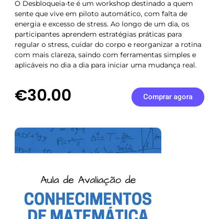
O Desbloqueia-te é um workshop destinado a quem
sente que vive em piloto automático, com falta de
energia e excesso de stress. Ao longo de um dia, os
participantes aprendem estratégias práticas para
regular o stress, cuidar do corpo e reorganizar a rotina
com mais clareza, saindo com ferramentas simples e
aplicáveis no dia a dia para iniciar uma mudança real.
€30.00
Comprar agora