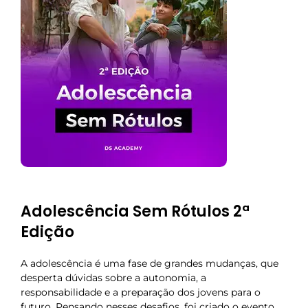
Adolescência Sem Rótulos 2ª
Edição
A adolescência é uma fase de grandes mudanças, que
desperta dúvidas sobre a autonomia, a
responsabilidade e a preparação dos jovens para o
futuro. Pensando nesses desafios, foi criado o evento