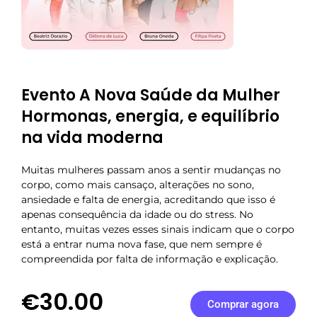
Evento A Nova Saúde da Mulher
Hormonas, energia, e equilíbrio
na vida moderna
Muitas mulheres passam anos a sentir mudanças no
corpo, como mais cansaço, alterações no sono,
ansiedade e falta de energia, acreditando que isso é
apenas consequência da idade ou do stress. No
entanto, muitas vezes esses sinais indicam que o corpo
está a entrar numa nova fase, que nem sempre é
compreendida por falta de informação e explicação.
€30.00
Comprar agora