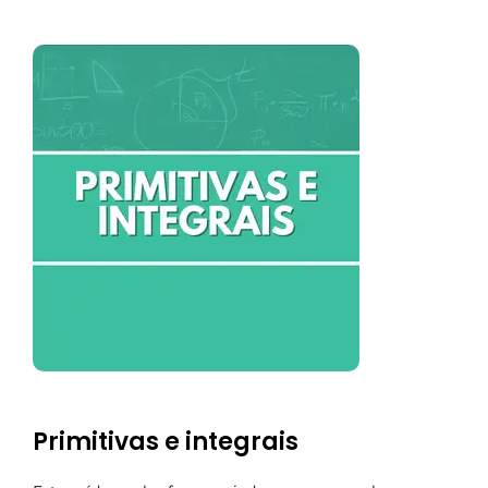
Primitivas e integrais