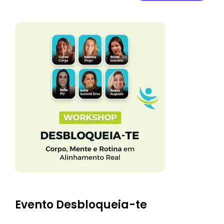
Evento Desbloqueia-te