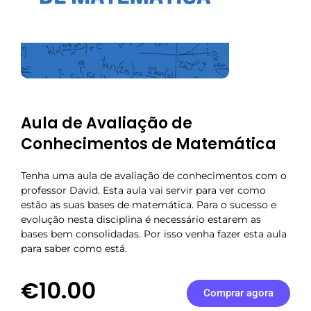
Aula de Avaliação de
Conhecimentos de Matemática
Tenha uma aula de avaliação de conhecimentos com o
professor David. Esta aula vai servir para ver como
estão as suas bases de matemática. Para o sucesso e
evolução nesta disciplina é necessário estarem as
bases bem consolidadas. Por isso venha fazer esta aula
para saber como está.
€10.00
Comprar agora