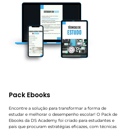
Pack Ebooks
Encontre a solução para transformar a forma de
estudar e melhorar o desempenho escolar! O Pack de
Ebooks da DS Academy foi criado para estudantes e
pais que procuram estratégias eficazes, com técnicas