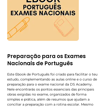
Preparação para os Exames
Nacionais de Português
Este Ebook de Português foi criado para facilitar o teu
estudo, complementando as aulas online e o curso de
preparação para o exame nacional da DS Academy.
Nele encontrarás os pontos essenciais das principais
obras exigidas no exame, organizados de forma
simples e prática, além de resumos que ajudam a
conciliar a preparação com a rotina escolar. Mesmo