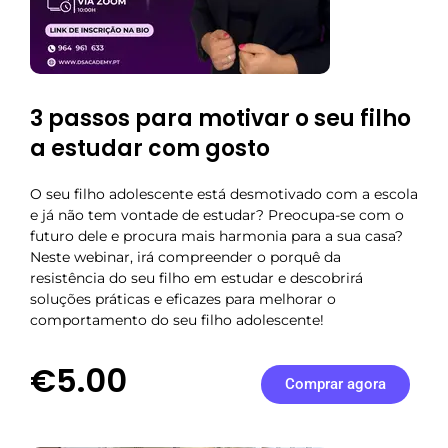
3 passos para motivar o seu filho
a estudar com gosto
O seu filho adolescente está desmotivado com a escola
e já não tem vontade de estudar? Preocupa-se com o
futuro dele e procura mais harmonia para a sua casa?
Neste webinar, irá compreender o porquê da
resistência do seu filho em estudar e descobrirá
soluções práticas e eficazes para melhorar o
comportamento do seu filho adolescente!
€5.00
Comprar agora