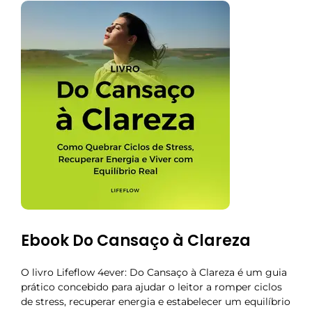
Ebook Do Cansaço à Clareza
O livro Lifeflow 4ever: Do Cansaço à Clareza é um guia
prático concebido para ajudar o leitor a romper ciclos
de stress, recuperar energia e estabelecer um equilíbrio