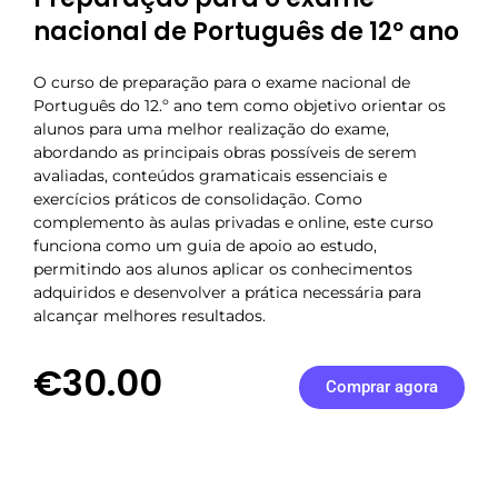
nacional de Português de 12º ano
O curso de preparação para o exame nacional de
Português do 12.º ano tem como objetivo orientar os
alunos para uma melhor realização do exame,
abordando as principais obras possíveis de serem
avaliadas, conteúdos gramaticais essenciais e
exercícios práticos de consolidação. Como
complemento às aulas privadas e online, este curso
funciona como um guia de apoio ao estudo,
permitindo aos alunos aplicar os conhecimentos
adquiridos e desenvolver a prática necessária para
alcançar melhores resultados.
€30.00
Comprar agora