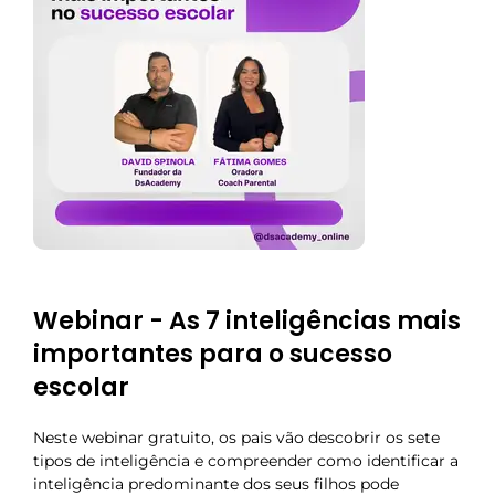
Webinar - As 7 inteligências mais
importantes para o sucesso
escolar
Neste webinar gratuito, os pais vão descobrir os sete
tipos de inteligência e compreender como identificar a
inteligência predominante dos seus filhos pode