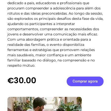
dedicado a pais, educadores e profissionais que
procuram compreender a adolescência para além dos
rótulos e das ideias preconcebidas. Ao longo da sessão,
são explorados os principais desafios desta fase da vida,
ajudando os participantes a interpretar
comportamentos, compreender as necessidades dos
jovens e desenvolver uma comunicação mais eficaz.
Com uma abordagem prática e orientada para a
realidade das famílias, o evento disponibiliza
ferramentas e estratégias que promovem relações
mais saudáveis, maior confiança e um ambiente
familiar baseado no diálogo, na compreensão e no
respeito mútuo.
€30.00
Comprar agora