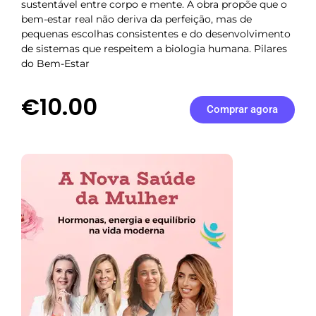
sustentável entre corpo e mente. A obra propõe que o
bem-estar real não deriva da perfeição, mas de
pequenas escolhas consistentes e do desenvolvimento
de sistemas que respeitem a biologia humana. Pilares
do Bem-Estar
€10.00
Comprar agora