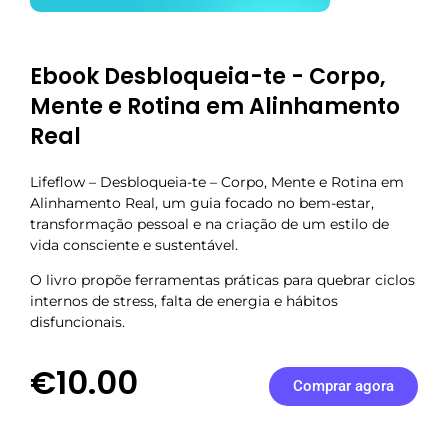
Ebook Desbloqueia-te - Corpo,
Mente e Rotina em Alinhamento
Real
Lifeflow – Desbloqueia-te – Corpo, Mente e Rotina em
Alinhamento Real, um guia focado no bem-estar,
transformação pessoal e na criação de um estilo de
vida consciente e sustentável.
O livro propõe ferramentas práticas para quebrar ciclos
internos de stress, falta de energia e hábitos
disfuncionais.
€10.00
Comprar agora