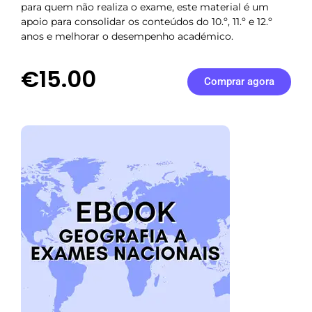
para quem não realiza o exame, este material é um
apoio para consolidar os conteúdos do 10.º, 11.º e 12.º
anos e melhorar o desempenho académico.
€15.00
Comprar agora