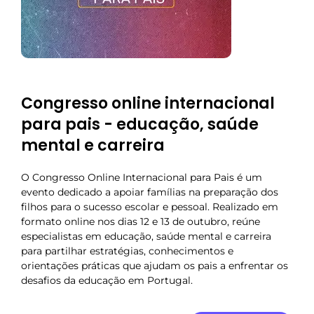
Congresso online internacional
para pais - educação, saúde
mental e carreira
O Congresso Online Internacional para Pais é um
evento dedicado a apoiar famílias na preparação dos
filhos para o sucesso escolar e pessoal. Realizado em
formato online nos dias 12 e 13 de outubro, reúne
especialistas em educação, saúde mental e carreira
para partilhar estratégias, conhecimentos e
orientações práticas que ajudam os pais a enfrentar os
desafios da educação em Portugal.