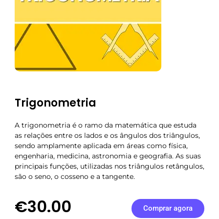
Trigonometria
A trigonometria é o ramo da matemática que estuda
as relações entre os lados e os ângulos dos triângulos,
sendo amplamente aplicada em áreas como física,
engenharia, medicina, astronomia e geografia. As suas
principais funções, utilizadas nos triângulos retângulos,
são o seno, o cosseno e a tangente.
€30.00
Comprar agora