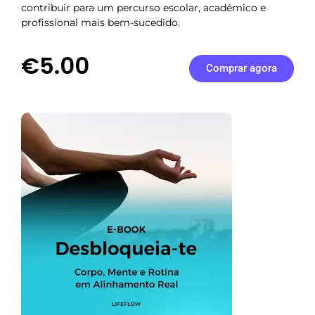
contribuir para um percurso escolar, académico e
profissional mais bem-sucedido.
€5.00
Comprar agora