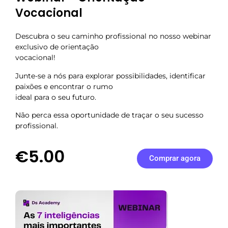
Vocacional
Descubra o seu caminho profissional no nosso webinar
exclusivo de orientação
vocacional!
Junte-se a nós para explorar possibilidades, identificar
paixões e encontrar o rumo
ideal para o seu futuro.
Não perca essa oportunidade de traçar o seu sucesso
profissional.
€5.00
Comprar agora