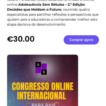
online
Adolescência Sem Rótulos – 2.ª Edição:
Decisões que Moldam o Futuro
, reunindo quatro
especialistas para partilhar reflexões e perspectivas que
ajudam pais e educadores a compreender melhor esta
etapa decisiva do desenvolvimento.
€30.00
Comprar agora