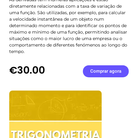
diretamente relacionadas com a taxa de variação de
uma função. São utilizadas, por exemplo, para calcular
a velocidade instantânea de um objeto num
determinado momento e para identificar os pontos de
máximo e mínimo de uma função, permitindo analisar
situações como o maior lucro de uma empresa ou o
comportamento de diferentes fenómenos ao longo do
tempo.
€30.00
Comprar agora