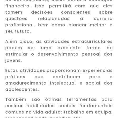
financeira. Isso permitirá com que eles
tomem decisões conscientes sobre
questões relacionadas à carreira
profissional, bem como planear melhor o
seu futuro.
Além disso, as atividades extracurriculares
podem ser uma excelente forma de
estimular o desenvolvimento pessoal dos
jovens.
Estas atividades proporcionam experiências
práticas que contribuem para o
amadurecimento intelectual e social dos
adolescentes.
Também são ótimas ferramentas para
ensinar habilidades sociais fundamentais
comuns na vida adulta: trabalho em equipa,