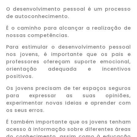
O desenvolvimento pessoal é um processo
de autoconhecimento.
É o caminho para alcançar a realização de
nossas competências.
Para estimular o desenvolvimento pessoal
nos jovens, é importante que os pais e
professores ofereçam suporte emocional,
orientação adequada e incentivos
positivos.
Os jovens precisam de ter espaços seguros
para expressar as suas opiniões,
experimentar novas ideias e aprender com
os seus erros.
É também importante que os jovens tenham
acesso à informação sobre diferentes áreas
do conhecimento, assim como à educação