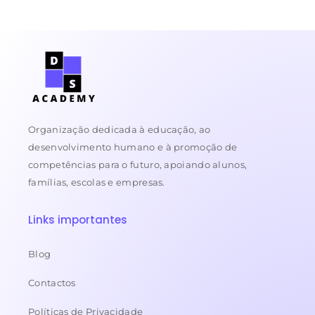
Organização dedicada à educação, ao
desenvolvimento humano e à promoção de
competências para o futuro, apoiando alunos,
famílias, escolas e empresas.
Links importantes
Blog
Contactos
Políticas de Privacidade