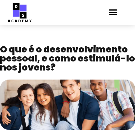
O que é o desenvolvimento
pessoal, e como estimulá-lo
nos jovens?