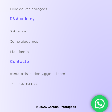
Livro de Reclamações
DS Academy
Sobre nós
Como ajudamos
Plataforma
Contacto
contato.dsacademy@gmail.com
+351 964 961 633
© 2026 Caroba Produções