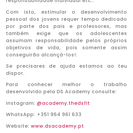
responsabilidade individual etc..
Com isto, estimular o desenvolvimento
pessoal dos jovens requer tempo dedicado
por parte dos pais e professores, mas
também exige que os adolescentes
assumam responsabilidade pelos próprios
objetivos de vida, pois somente assim
conseguirão alcançá-los!:
Se precisares de ajuda estamos ao teu
dispor.
Para conhecer melhor o trabalho
desenvolvido pela DS Academy consulte:
Instagram:
@academy.thedsfit
WhatsApp: +351 964 961 633
Website:
www.dsacademy.pt