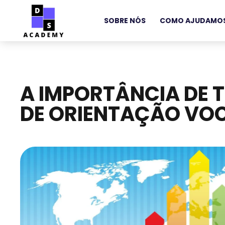
SOBRE NÓS
COMO AJUDAMO
A IMPORTÂNCIA DE 
DE ORIENTAÇÃO VO