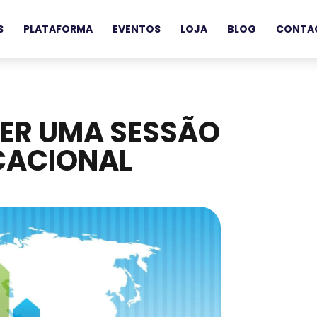
S
PLATAFORMA
EVENTOS
LOJA
BLOG
CONTA
TER UMA SESSÃO
CACIONAL