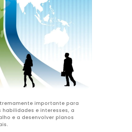
xtremamente importante para
 habilidades e interesses, a
alho e a desenvolver planos
ais.