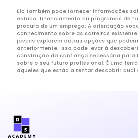
Ela também pode fornecer informações so
estudo, financiamento ou programas de tr
procura de um emprego. A orientação voc
conhecimento sobre as carreiras existent
jovens explorem outras opções que podem
anteriormente. Isso pode levar à descober
construção da confiança necessária para
sobre o seu futuro profissional. É uma fer
aqueles que estão a tentar descobrir qual