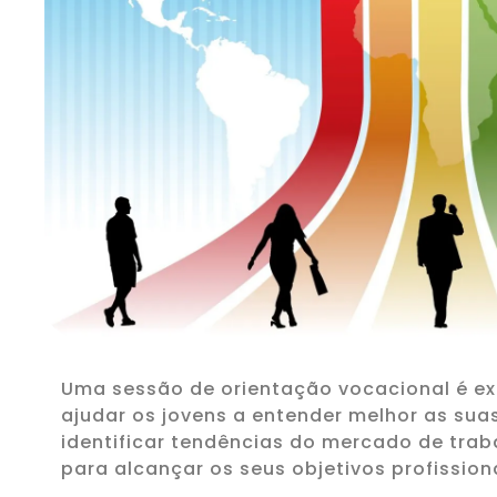
Uma sessão de orientação vocacional é e
ajudar os jovens a entender melhor as suas
identificar tendências do mercado de trab
para alcançar os seus objetivos profission