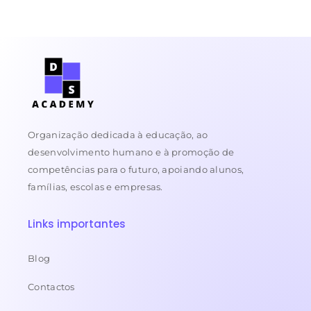
Organização dedicada à educação, ao
desenvolvimento humano e à promoção de
competências para o futuro, apoiando alunos,
famílias, escolas e empresas.
Links importantes
Blog
Contactos