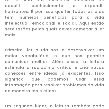
adquirir conhecimento e expandir
horizontes. É por isso que ler todos os dias
tem inúmeros benefícios para a vida
intelectual, emocional e social. Aqui estão
sete razões pelas quais deves começar a ler
mais:
Primeiro, ler ajuda-nos a desenvolver um
maior vocabulário, o que nos permite
comunicar melhor. Além disso, a leitura
estimula o raciocínio crítico e cria novas
conexões entre ideias já existentes. Isso
significa que podemos usar essa
informação para resolver problemas da vida
da maneira mais eficaz.
Em segundo lugar, a leitura também pode