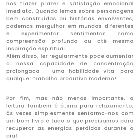
nos trazer prazer e satisfação emocional
imediata. Quando lemos sobre personagens
bem construídas ou histórias envolventes,
podemos mergulhar em mundos diferentes
e experimentar sentimentos como
compreensão profunda ou até mesmo
inspiração espiritual.
Além disso, ler regularmente pode aumentar
a nossa capacidade de concentração
prolongada – uma habilidade vital para
qualquer trabalho produtivo moderno!
Por fim, mas não menos importante, a
leitura também é ótima para relaxamento;
às vezes simplesmente sentarmo-nos com
um bom livro é tudo o que precisamos para
recuperar as energias perdidas durante o
dia!