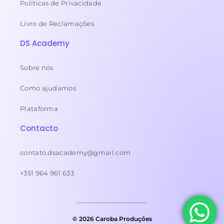
Políticas de Privacidade
Livro de Reclamações
DS Academy
Sobre nós
Como ajudamos
Plataforma
Contacto
contato.dsacademy@gmail.com
+351 964 961 633
© 2026 Caroba Produções