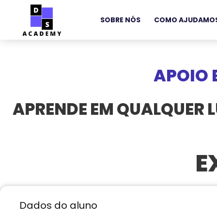
SOBRE NÓS
COMO AJUDAMO
APOIO 
APRENDE EM QUALQUER 
E
Dados do aluno