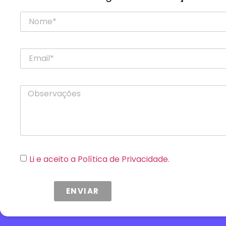
Li e aceito a Política de Privacidade.
ENVIAR