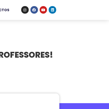
CTOS
ROFESSORES!