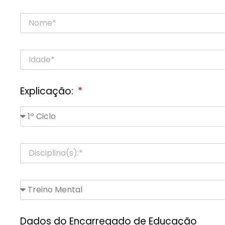
Explicação:
Dados do Encarregado de Educação