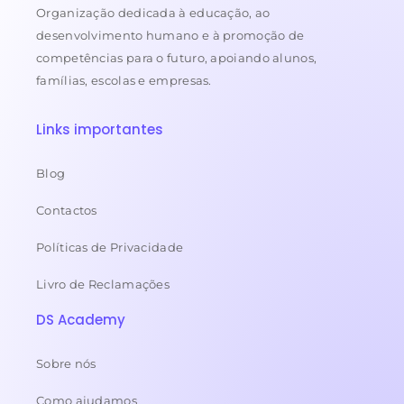
Organização dedicada à educação, ao
desenvolvimento humano e à promoção de
competências para o futuro, apoiando alunos,
famílias, escolas e empresas.
Links importantes
Blog
Contactos
Políticas de Privacidade
Livro de Reclamações
DS Academy
Sobre nós
Como ajudamos