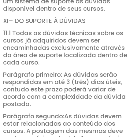
um sistema de suporte às dúvidas
disponível dentro de seus cursos.
XI– DO SUPORTE À DÚVIDAS
11.1 Todas as dúvidas técnicas sobre os
cursos já adquiridos devem ser
encaminhadas exclusivamente através
da área de suporte localizada dentro de
cada curso.
Parágrafo primeiro: As dúvidas serão
respondidas em até 3 (três) dias úteis,
contudo este prazo poderá variar de
acordo com a complexidade da dúvida
postada.
Parágrafo segundo:As dúvidas devem
estar relacionadas ao conteúdo dos
cursos. A postagem das mesmas deve