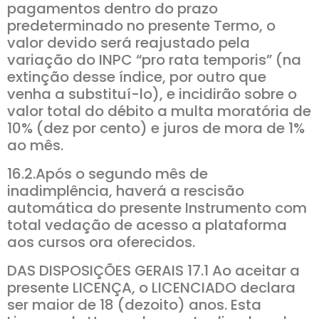
pagamentos dentro do prazo
predeterminado no presente Termo, o
valor devido será reajustado pela
variação do INPC “pro rata temporis” (na
extinção desse índice, por outro que
venha a substituí-lo), e incidirão sobre o
valor total do débito a multa moratória de
10% (dez por cento) e juros de mora de 1%
ao mês.
16.2.Após o segundo mês de
inadimplência, haverá a rescisão
automática do presente Instrumento com
total vedação de acesso a plataforma
aos cursos ora oferecidos.
DAS DISPOSIÇÕES GERAIS 17.1 Ao aceitar a
presente LICENÇA, o LICENCIADO declara
ser maior de 18 (dezoito) anos. Esta