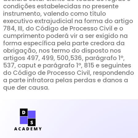
condições estabelecidas no presente
instrumento, valendo como título
executivo extrajudicial na forma do artigo
784, III, do Código de Processo Civil e o
cumprimento poderá vir a ser exigido na
forma específica pela parte credora da
obrigação, nos termo do disposto nos
artigos 497, 499, 500,536, parágrafo 1º,
537, caput e parágrafo 1º, 815 e seguintes
do Código de Processo Civil, respondendo
a parte infratora pelas perdas e danos a
que der causa.