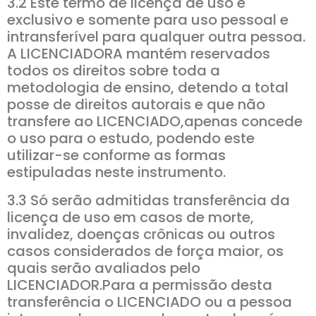
3.2 Este termo de licença de uso é
exclusivo e somente para uso pessoal e
intransferível para qualquer outra pessoa.
A LICENCIADORA mantém reservados
todos os direitos sobre toda a
metodologia de ensino, detendo a total
posse de direitos autorais e que não
transfere ao LICENCIADO,apenas concede
o uso para o estudo, podendo este
utilizar-se conforme as formas
estipuladas neste instrumento.
3.3 Só serão admitidas transferência da
licença de uso em casos de morte,
invalidez, doenças crônicas ou outros
casos considerados de força maior, os
quais serão avaliados pelo
LICENCIADOR.Para a permissão desta
transferência o LICENCIADO ou a pessoa