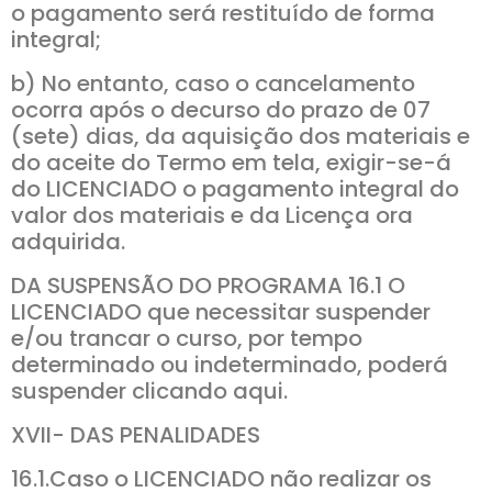
o pagamento será restituído de forma
integral;
b) No entanto, caso o cancelamento
ocorra após o decurso do prazo de 07
(sete) dias, da aquisição dos materiais e
do aceite do Termo em tela, exigir-se-á
do LICENCIADO o pagamento integral do
valor dos materiais e da Licença ora
adquirida.
DA SUSPENSÃO DO PROGRAMA 16.1 O
LICENCIADO que necessitar suspender
e/ou trancar o curso, por tempo
determinado ou indeterminado, poderá
suspender clicando aqui.
XVII- DAS PENALIDADES
16.1.Caso o LICENCIADO não realizar os