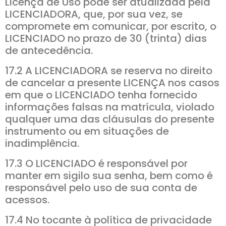
Licença de Uso pode ser atualizada pela
LICENCIADORA, que, por sua vez, se
compromete em comunicar, por escrito, o
LICENCIADO no prazo de 30 (trinta) dias
de antecedência.
17.2 A LICENCIADORA se reserva no direito
de cancelar a presente LICENÇA nos casos
em que o LICENCIADO tenha fornecido
informações falsas na matrícula, violado
qualquer uma das cláusulas do presente
instrumento ou em situações de
inadimplência.
17.3 O LICENCIADO é responsável por
manter em sigilo sua senha, bem como é
responsável pelo uso de sua conta de
acessos.
17.4 No tocante à política de privacidade