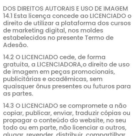
DOS DIREITOS AUTORAIS E USO DE IMAGEM
14.1 Esta licença concede ao LICENCIADO o
direito de utilizar a plataforma dos cursos
de marketing digital, nos moldes
estabelecidos no presente Termo de
Adesão.
14.2 O LICENCIADO cede, de forma
gratuita, a LICENCIADORA,o direito de uso
de imagem em peças promocionais,
publicitárias e acadêmicas, sem
quaisquer ônus presentes ou futuros para
as partes.
14.3 O LICENCIADO se compromete a não
copiar, publicar, enviar, traduzir cópias ou
propagar o conteúdo do website, no seu
todo ou em parte, não licenciar a outros,
alugar, revender, distribuir, compartilhar,