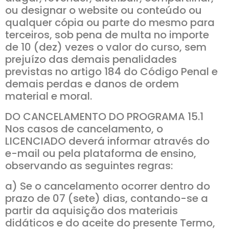
ou designar o website ou conteúdo ou
qualquer cópia ou parte do mesmo para
terceiros, sob pena de multa no importe
de 10 (dez) vezes o valor do curso, sem
prejuízo das demais penalidades
previstas no artigo 184 do Código Penal e
demais perdas e danos de ordem
material e moral.
DO CANCELAMENTO DO PROGRAMA 15.1
Nos casos de cancelamento, o
LICENCIADO deverá informar através do
e-mail ou pela plataforma de ensino,
observando as seguintes regras:
a) Se o cancelamento ocorrer dentro do
prazo de 07 (sete) dias, contando-se a
partir da aquisição dos materiais
didáticos e do aceite do presente Termo,