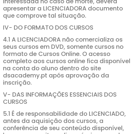
interessada no caso de morte, deverá
apresentar a LICENCIADORA documento
que comprove tal situação.
IV- DO FORMATO DOS CURSOS
4.1 A LICENCIADORA não comercializa os
seus cursos em DVD, somente cursos no
formato de Cursos Online. O acesso
completo aos cursos online fica disponível
na conta do aluno dentro do site
dsacademy.pt após aprovação da
inscrição.
V- DAS INFORMAÇÕES ESSENCIAIS DOS
CURSOS
5.1 É de responsabilidade do LICENCIADO,
antes da aquisição dos cursos, a
conferência de seu conteúdo disponível,