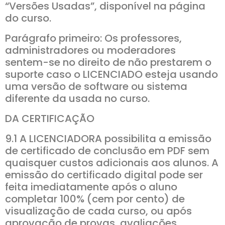
“Versões Usadas”, disponível na página
do curso.
Parágrafo primeiro: Os professores,
administradores ou moderadores
sentem-se no direito de não prestarem o
suporte caso o LICENCIADO esteja usando
uma versão de software ou sistema
diferente da usada no curso.
DA CERTIFICAÇÃO
9.1 A LICENCIADORA possibilita a emissão
de certificado de conclusão em PDF sem
quaisquer custos adicionais aos alunos. A
emissão do certificado digital pode ser
feita imediatamente após o aluno
completar 100% (cem por cento) de
visualização de cada curso, ou após
aprovação de provas, avaliações,