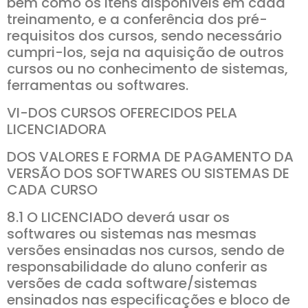
bem como os itens disponíveis em cada
treinamento, e a conferência dos pré-
requisitos dos cursos, sendo necessário
cumpri-los, seja na aquisição de outros
cursos ou no conhecimento de sistemas,
ferramentas ou softwares.
VI-DOS CURSOS OFERECIDOS PELA
LICENCIADORA
DOS VALORES E FORMA DE PAGAMENTO DA
VERSÃO DOS SOFTWARES OU SISTEMAS DE
CADA CURSO
8.1 O LICENCIADO deverá usar os
softwares ou sistemas nas mesmas
versões ensinadas nos cursos, sendo de
responsabilidade do aluno conferir as
versões de cada software/sistemas
ensinados nas especificações e bloco de