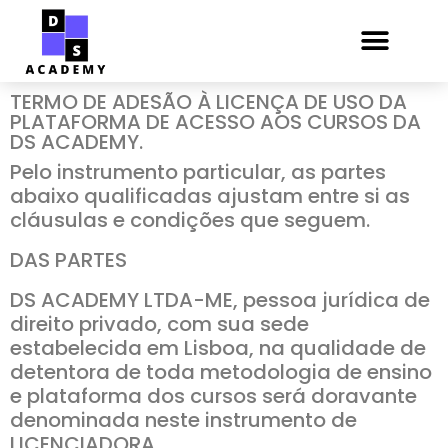
TERMO DE ADESÃO À LICENÇA DE USO DA
PLATAFORMA DE ACESSO AOS CURSOS DA
DS ACADEMY.
Pelo instrumento particular, as partes
abaixo qualificadas ajustam entre si as
cláusulas e condições que seguem.
DAS PARTES
DS ACADEMY LTDA-ME, pessoa jurídica de
direito privado, com sua sede
estabelecida em Lisboa, na qualidade de
detentora de toda metodologia de ensino
e plataforma dos cursos será doravante
denominada neste instrumento de
LICENCIADORA.