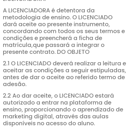
A LICENCIADORA é detentora da
metodologia de ensino. O LICENCIADO
dará aceite ao presente instrumento,
concordando com todos os seus termos e
condições e preencherá a ficha de
matrícula,que passará a integrar o
presente contrato. DO OBJETO
2.1 O LICENCIADO deverá realizar a leitura e
aceitar as condições a seguir estipuladas,
antes de dar o aceite ao referido termo de
adesão.
2.2 Ao dar aceite, o LICENCIADO estará
autorizado a entrar na plataforma de
ensino, proporcionando o aprendizado de
marketing digital, através das aulas
disponíveis no acesso do aluno.