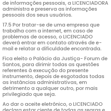
de informações pessoais, a LICENCIADORA
administra e preserva as informações
pessoais dos seus usuários.
17.5 Por tratar-se de uma empresa que
trabalha com a internet, em caso de
problemas de acesso, o LICENCIADO
deverá entrar em contato através de e-
mail e relatar a dificuldade encontrada.
Fica eleito o Palácio da Justiça- Forum de
Santos, para dirimir todas as questões
referentes à execução do presente
instrumento, depois de esgotadas todas
as instâncias administrativas, em
detrimento a qualquer outro, por mais
privilegiado que seja.
Ao dar o aceite eletrônico, o LICENCIADO
declara estar ciente de todas as regras e