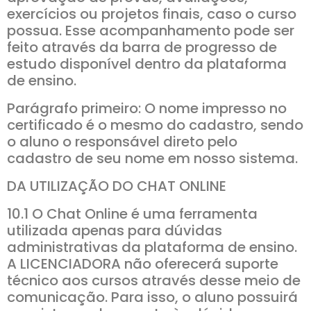
exercícios ou projetos finais, caso o curso
possua. Esse acompanhamento pode ser
feito através da barra de progresso de
estudo disponível dentro da plataforma
de ensino.
Parágrafo primeiro: O nome impresso no
certificado é o mesmo do cadastro, sendo
o aluno o responsável direto pelo
cadastro de seu nome em nosso sistema.
DA UTILIZAÇÃO DO CHAT ONLINE
10.1 O Chat Online é uma ferramenta
utilizada apenas para dúvidas
administrativas da plataforma de ensino.
A LICENCIADORA não oferecerá suporte
técnico aos cursos através desse meio de
comunicação. Para isso, o aluno possuirá