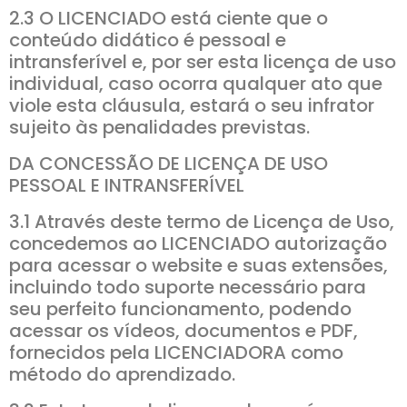
2.3 O LICENCIADO está ciente que o
conteúdo didático é pessoal e
intransferível e, por ser esta licença de uso
individual, caso ocorra qualquer ato que
viole esta cláusula, estará o seu infrator
sujeito às penalidades previstas.
DA CONCESSÃO DE LICENÇA DE USO
PESSOAL E INTRANSFERÍVEL
3.1 Através deste termo de Licença de Uso,
concedemos ao LICENCIADO autorização
para acessar o website e suas extensões,
incluindo todo suporte necessário para
seu perfeito funcionamento, podendo
acessar os vídeos, documentos e PDF,
fornecidos pela LICENCIADORA como
método do aprendizado.